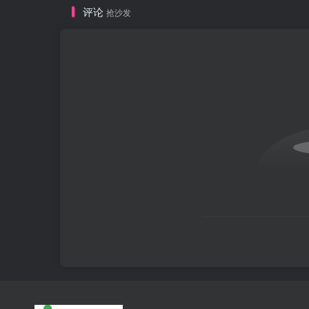
评论
抢沙发