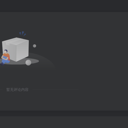
暂无评论内容