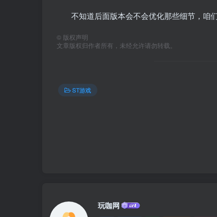
不知道后面版本会不会优化那些细节，咱
©
版权声明
文章版权归作者所有，未经允许请勿转载。
ST游戏
玩咖网