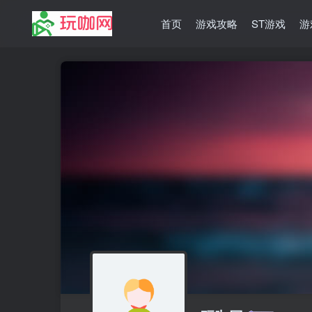
首页
游戏攻略
ST游戏
游