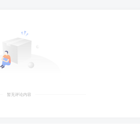
暂无评论内容