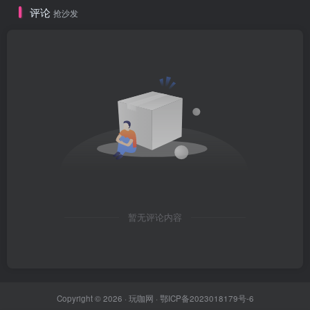
评论
抢沙发
暂无评论内容
Copyright © 2026 ·
玩咖网
·
鄂ICP备2023018179号-6