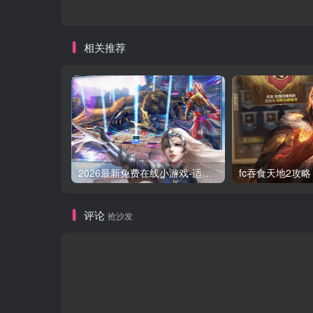
相关推荐
2026最新免费在线小游戏-适合摸鱼解压的休闲神作盘点
评论
抢沙发