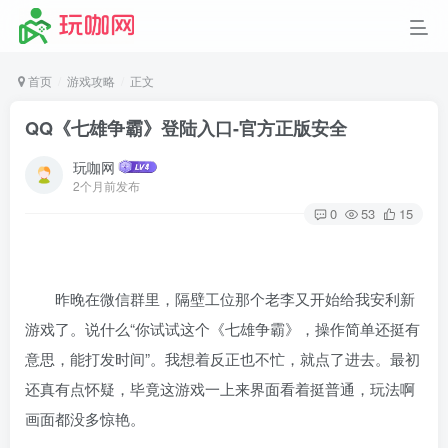
首页
游戏攻略
正文
QQ《七雄争霸》登陆入口-官方正版安全
玩咖网
2个月前发布
0
53
15
昨晚在微信群里，隔壁工位那个老李又开始给我安利新
游戏了。说什么“你试试这个《七雄争霸》，操作简单还挺有
意思，能打发时间”。我想着反正也不忙，就点了进去。最初
还真有点怀疑，毕竟这游戏一上来界面看着挺普通，玩法啊
画面都没多惊艳。