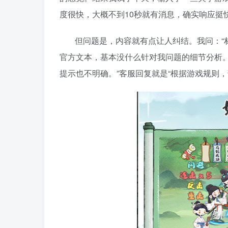
度很快，大概不到10秒就有消息，确实响应挺
但问题是，内容就有点让人纠结。我问：“
官方文本，基本没什么针对我问题的细节分析
提示也不明确。”客服回复就是“根据游戏规则