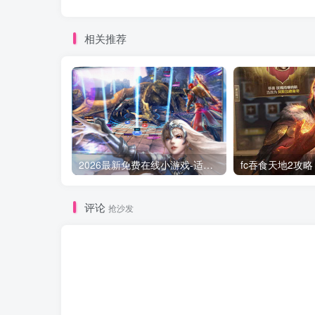
相关推荐
2026最新免费在线小游戏-适合摸鱼解压的休闲神作盘点
评论
抢沙发