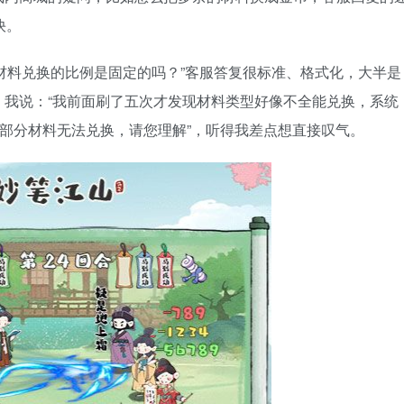
快。
材料兑换的比例是固定的吗？”客服答复很标准、格式化，大半是
。我说：“我前面刷了五次才发现材料类型好像不全能兑换，系统
，部分材料无法兑换，请您理解”，听得我差点想直接叹气。