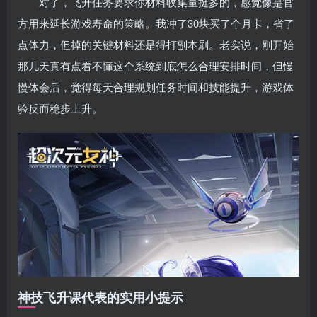
对了，飞升任务要求你材料收集量挺多的，感觉像是官
方用来延长游戏寿命的策略。我冲了30块买了个月卡，省了
点体力，但掉的关键材料还是得打副本刷。老实说，刚开始
那几天真有点看不懂这个系统到底怎么合理安排时间，但慢
慢体会后，觉得每天合理规划任务时间和技能提升，游戏体
验反而稳步上升。
神技飞升课代表的实用小提示