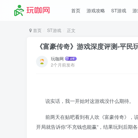
首页
游戏攻略
ST游戏
游
首页
ST游戏
正文
《富豪传奇》游戏深度评测-平民
玩咖网
2个月前发布
说实话，我一开始对这游戏没什么期待。
前两天在贴吧看到有人吹《富豪传奇》，
开局就告诉你”不充钱也能赢”，结果玩到后期