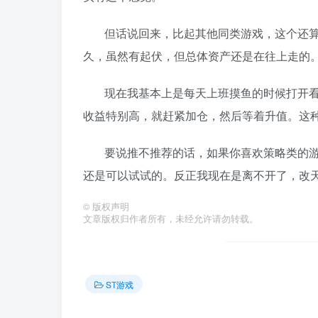
但话说回来，比起其他同类游戏，这个还算
久，虽然有起伏，但总体资产还是在往上走的
现在我基本上是每天上班摸鱼的时候打开
收益特别高，就赶紧加仓，然后等着升值。这
要说推不推荐的话，如果你喜欢策略类的
还是可以试试的。反正我现在是离不开了，改
©
版权声明
文章版权归作者所有，未经允许请勿转载。
ST游戏