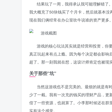
结果玩了一周，我得承认我可能理解错了
我大概充了50块钱买了个月卡，然后就基本没
现在我们俩经常在办公室吹牛说谁的资产更多
游戏的核心玩法其实就是经营和投资，你
真正玩起来有点上瘾。因为每个决定都会影响
超了。那一刻我就在想，这设计师肯定也被现
关于那些”坑”
当然这游戏也不是完美的。最烦的就是有
少了一截。我有一次充的钱买的理财产品，更
偿了一些资源，也就算了。小李那时候还在群
实有这个感觉。