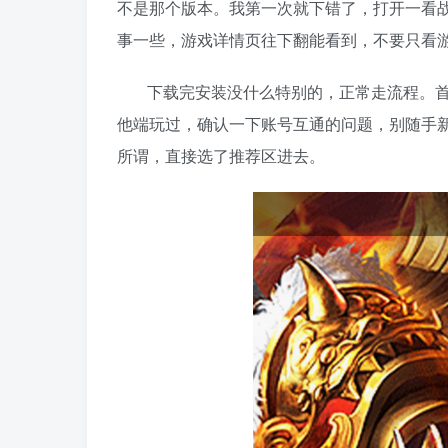
不是那个版本。我第一次就下错了，打开一看
事一些，游戏详情页往下翻能看到，不要只看
下载完安装没什么特别的，正常走流程。
他端玩过，确认一下账号互通的问题，别随手
所谓，直接选了推荐区进去。