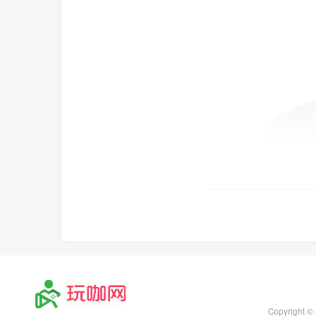
Copyright ©