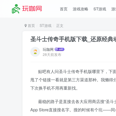
首页
游戏攻略
ST游戏
游
首页
ST游戏
正文
圣斗士传奇手机版下载_还原经典
玩咖网
28天前发布
贴吧有人问圣斗士传奇手机版哪里下，下
甩了个链接一看就是第三方渠道那种。我懒得
下次换手机不用再重新找。
最稳的路子是直接去各大应用商店搜”圣斗
App Store直接搜名字。搜的时候有个坑