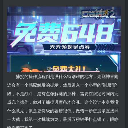
捕捉的操作流程倒是没什么特别难的地方，走到神兽附
近会有一个感应触发的提示，然后进入一个小型的”制服”阶
段，不是战斗，是有点像解谜的那种，需要在限定时间内完
成几个操作，做对了捕捉进度条才会涨。这个设计本身我没
什么意见，就是史诗级的容错很低，做错一步进度条直接掉
一大截，我第一次挑战烛龙，最后五秒钟手抖点错了，眼睁
睁看着它跑了。