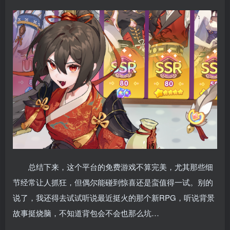
总结下来，这个平台的免费游戏不算完美，尤其那些细
节经常让人抓狂，但偶尔能碰到惊喜还是蛮值得一试。别的
说了，我还得去试试听说最近挺火的那个新RPG，听说背景
故事挺烧脑，不知道背包会不会也那么坑…