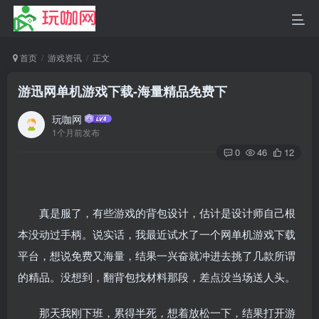
首页
游戏资讯
正文
游迅网单机游戏下载-海量精品免费下
玩咖网
1个月前发布
0
46
12
真是服了，有些游戏的背包设计，估计是设计师自己根
本没动过手柄。说实话，我最近试水了一个网单机游戏下载
平台，想说免费又海量，结果一兴奋就冲进去挑了几款所谓
的精品。没想到，翻背包找材料那段，差点没当场送人头。
那天我刚下班，累得半死，想着放松一下，结果打开游