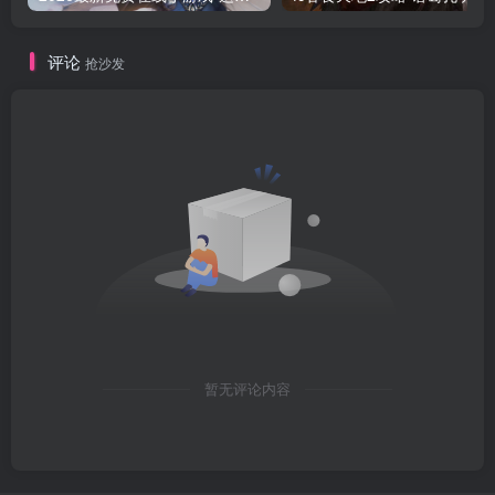
评论
抢沙发
暂无评论内容