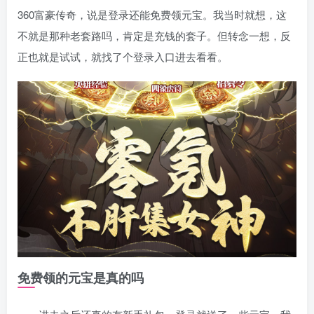
360富豪传奇，说是登录还能免费领元宝。我当时就想，这
不就是那种老套路吗，肯定是充钱的套子。但转念一想，反
正也就是试试，就找了个登录入口进去看看。
免费领的元宝是真的吗