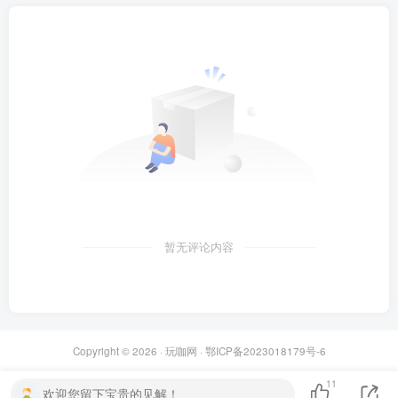
暂无评论内容
Copyright © 2026 ·
玩咖网
·
鄂ICP备2023018179号-6
11
欢迎您留下宝贵的见解！