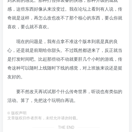
感，这些东西好像从来没变过。我在论坛上看到有人说，传
奇就是这样，再怎么改也改不了那个核心的东西，要么你就
喜欢，要么就不喜欢。
现在的问题是，我有点拿不准这个版本到底是真的良
心，还是就是前期给你甜头。不过既然都进来了，反正就当
是打发时间吧。比起那些动不动就要肝几个小时的游戏，传
奇这种可以随时上线随时下线的感觉，对上班族来说还是挺
友好的。
要不然改天再试试那个什么传奇世界，听说也有类似的
活动。算了，先把这个玩明白再说。
©
版权声明
文章版权归作者所有，未经允许请勿转载。
THE END