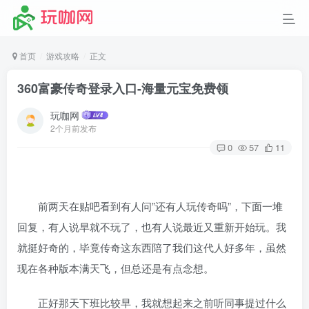
首页
游戏攻略
正文
360富豪传奇登录入口-海量元宝免费领
玩咖网
2个月前发布
0
57
11
前两天在贴吧看到有人问”还有人玩传奇吗”，下面一堆
回复，有人说早就不玩了，也有人说最近又重新开始玩。我
就挺好奇的，毕竟传奇这东西陪了我们这代人好多年，虽然
现在各种版本满天飞，但总还是有点念想。
正好那天下班比较早，我就想起来之前听同事提过什么