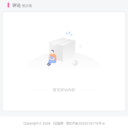
评论
抢沙发
暂无评论内容
Copyright © 2026 ·
玩咖网
·
鄂ICP备2023018179号-6