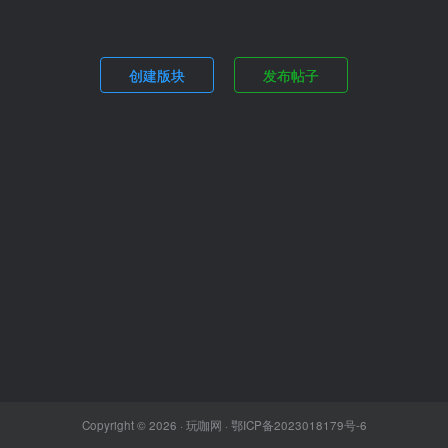
创建版块
发布帖子
Copyright © 2026 ·
玩咖网
·
鄂ICP备2023018179号-6